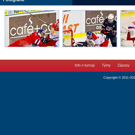
Info o turnaji
Týmy
Zápasy
Copyright © 2011-20