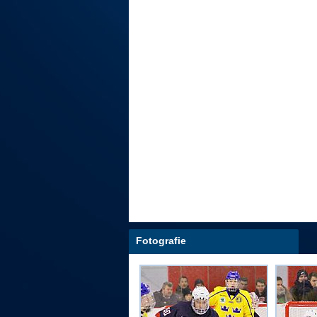
Fotografie