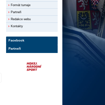
Formát turnaje
Partneři
Redakce webu
Kontakty
Facebook
Partneři