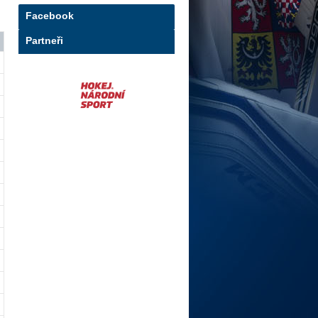
Facebook
Partneři