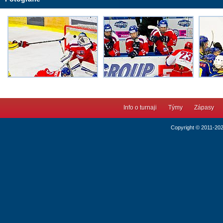
Info o turnaji
Týmy
Zápasy
Copyright © 2011-20