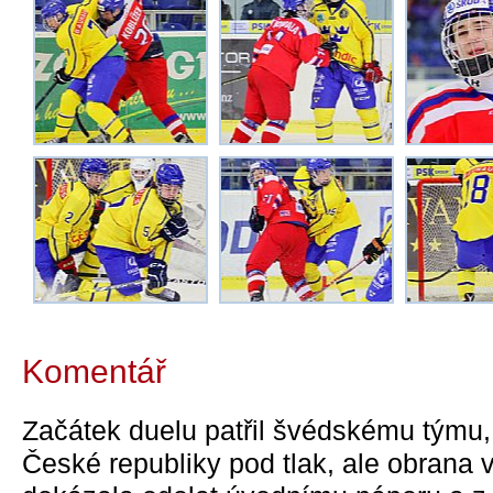
Komentář
Začátek duelu patřil švédskému týmu,
České republiky pod tlak, ale obrana 