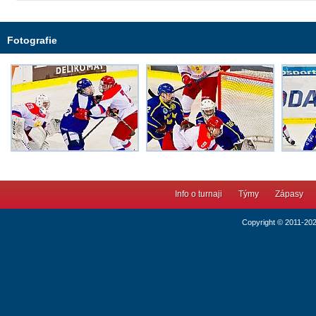
Fotografie
Info o turnaji
Týmy
Zápasy
Copyright © 2011-20