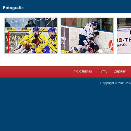
Fotografie
Info o turnaji
Týmy
Zápasy
Copyright © 2011-20