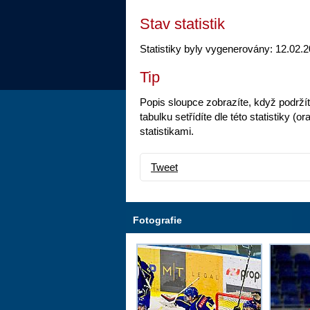
Stav statistik
Statistiky byly vygenerovány: 12.02.2
Tip
Popis sloupce zobrazíte, když podrží
tabulku setřídíte dle této statistiky
statistikami.
Tweet
Fotografie