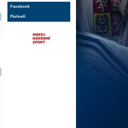
Facebook
Partneři