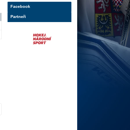
Facebook
Partneři