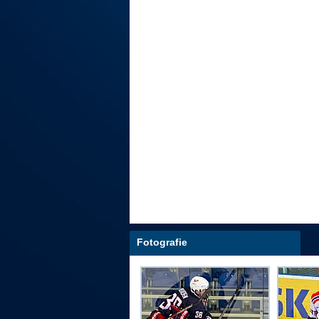
Fotografie