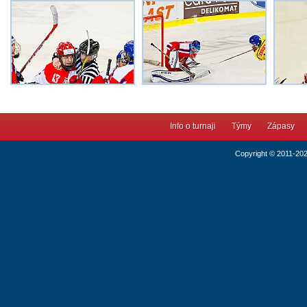
Info o turnaji
Týmy
Zápasy
Copyright © 2011-20