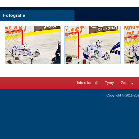
Fotografie
Info o turnaji
Týmy
Zápasy
Copyright © 2011-20