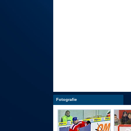
Fotografie