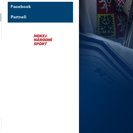
Facebook
Partneři