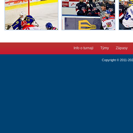
Info o turnaji
Týmy
Zápasy
Copyright © 2011-20