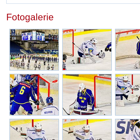
Fotogalerie