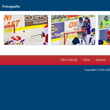
Fotografie
Info o turnaji
Týmy
Zápasy
Copyright © 2011-20