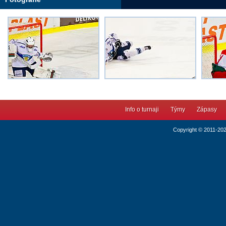
Info o turnaji
Týmy
Zápasy
Copyright © 2011-20