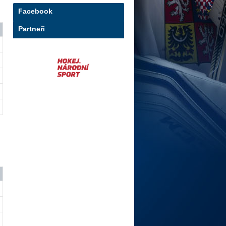
Facebook
Partneři