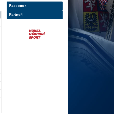
Facebook
Partneři